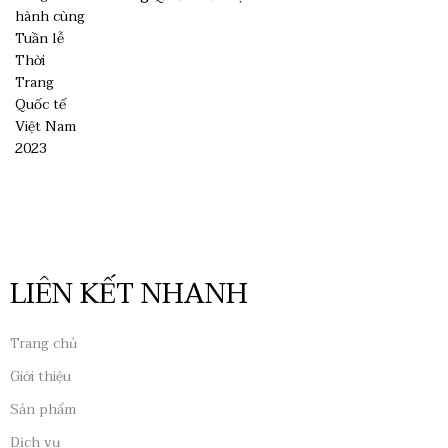
LIÊN KẾT NHANH
Trang chủ
Giới thiệu
Sản phẩm
Dịch vụ