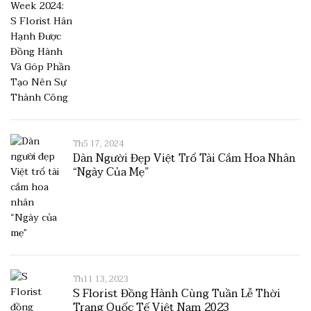
Th5 17, 2024
Dàn Người Đẹp Việt Trổ Tài Cắm Hoa Nhân
“Ngày Của Mẹ”
Th11 13, 2023
S Florist Đồng Hành Cùng Tuần Lễ Thời
Trang Quốc Tế Việt Nam 2023