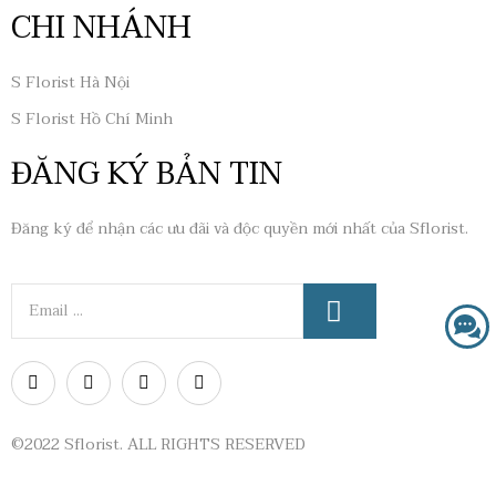
CHI NHÁNH
S Florist Hà Nội
S Florist Hồ Chí Minh
ĐĂNG KÝ BẢN TIN
Đăng ký để nhận các ưu đãi và độc quyền mới nhất của Sflorist.
©2022 Sflorist. ALL RIGHTS RESERVED