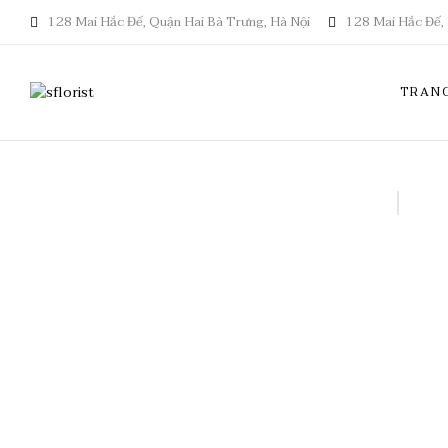
128 Mai Hắc Đế, Quận Hai Bà Trưng, Hà Nội
128 Mai Hắc Đế, 
TRAN