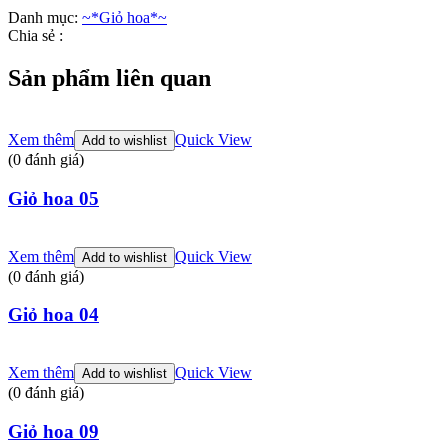
Danh mục:
~*Giỏ hoa*~
Chia sẻ :
Sản phẩm liên quan
Xem thêm
Quick View
Add to wishlist
(0 đánh giá)
Giỏ hoa 05
Xem thêm
Quick View
Add to wishlist
(0 đánh giá)
Giỏ hoa 04
Xem thêm
Quick View
Add to wishlist
(0 đánh giá)
Giỏ hoa 09