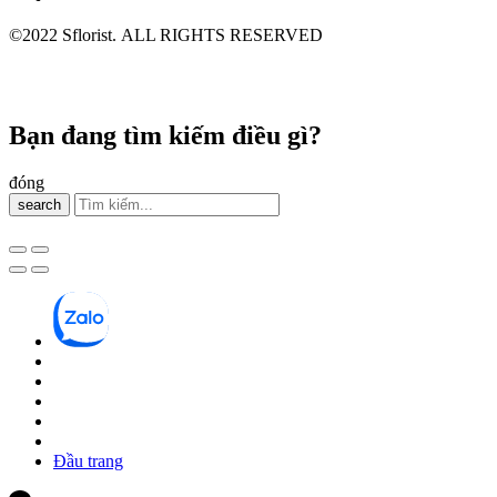
©2022 Sflorist. ALL RIGHTS RESERVED
Bạn đang tìm kiếm điều gì?
đóng
search
Đầu trang