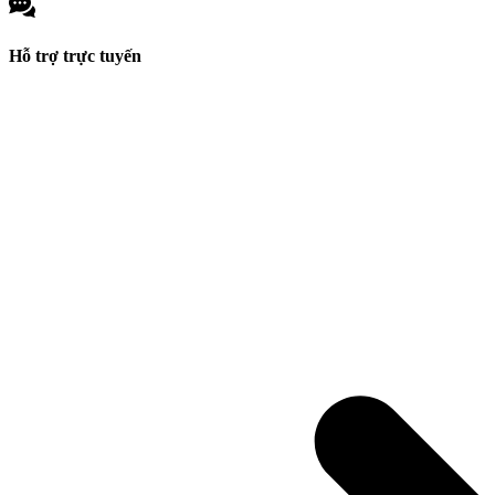
Hỗ trợ trực tuyến