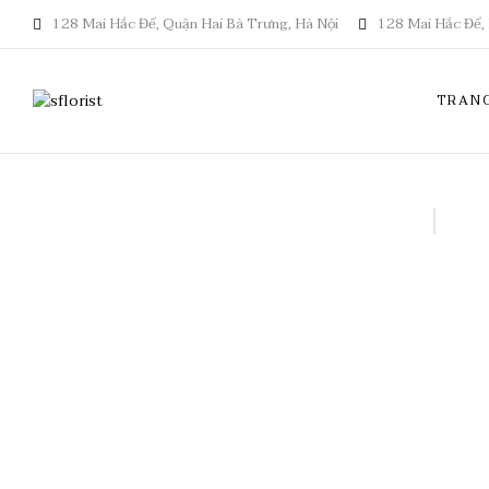
128 Mai Hắc Đế, Quận Hai Bà Trưng, Hà Nội
128 Mai Hắc Đế, 
TRAN