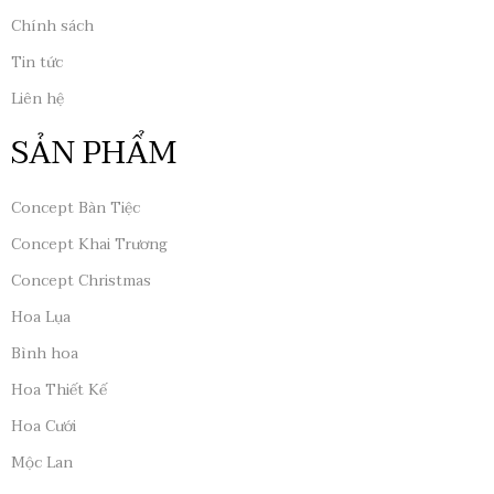
Chính sách
Tin tức
Liên hệ
SẢN PHẨM
Concept Bàn Tiệc
Concept Khai Trương
Concept Christmas
Hoa Lụa
Bình hoa
Hoa Thiết Kế
Hoa Cưới
Mộc Lan