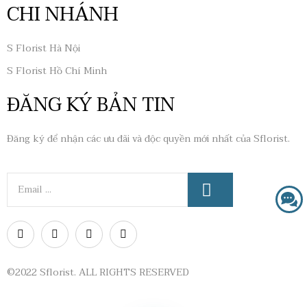
CHI NHÁNH
S Florist Hà Nội
S Florist Hồ Chí Minh
ĐĂNG KÝ BẢN TIN
Đăng ký để nhận các ưu đãi và độc quyền mới nhất của Sflorist.
©2022 Sflorist. ALL RIGHTS RESERVED