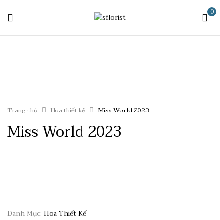
0
Trang chủ
Hoa thiết kế
Miss World 2023
Miss World 2023
Danh Mục:
Hoa Thiết Kế