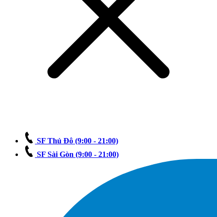
SF Thủ Đô
(9:00 - 21:00)
SF Sài Gòn
(9:00 - 21:00)