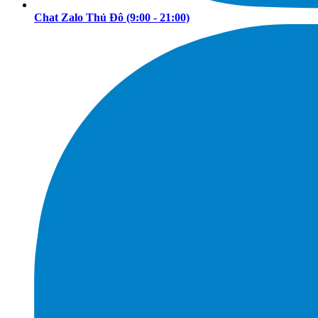
Chat Zalo Thủ Đô
(9:00 - 21:00)