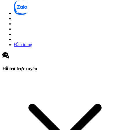
Đầu trang
Hỗ trợ trực tuyến