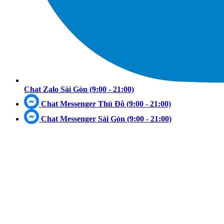
Chat Zalo Sài Gòn
(9:00 - 21:00)
Chat Messenger Thủ Đô
(9:00 - 21:00)
Chat Messenger Sài Gòn
(9:00 - 21:00)