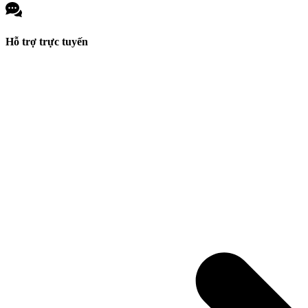
Hỗ trợ trực tuyến