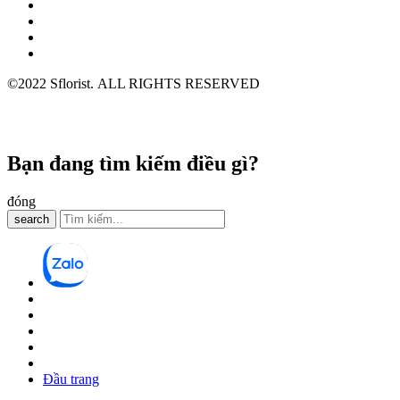
©2022 Sflorist. ALL RIGHTS RESERVED
Bạn đang tìm kiếm điều gì?
đóng
search
Đầu trang