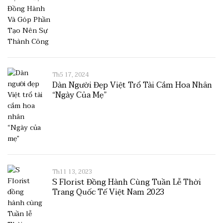
Th5 17, 2024
Dàn Người Đẹp Việt Trổ Tài Cắm Hoa Nhân
“Ngày Của Mẹ”
Th11 13, 2023
S Florist Đồng Hành Cùng Tuần Lễ Thời
Trang Quốc Tế Việt Nam 2023