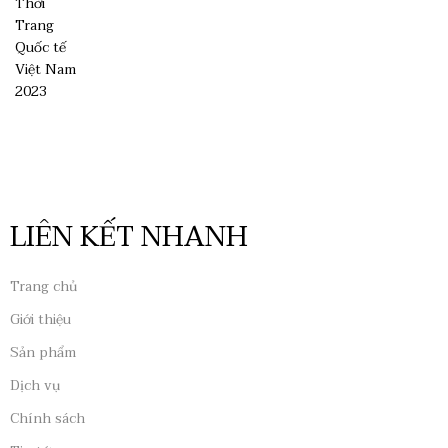
LIÊN KẾT NHANH
Trang chủ
Giới thiệu
Sản phẩm
Dịch vụ
Chính sách