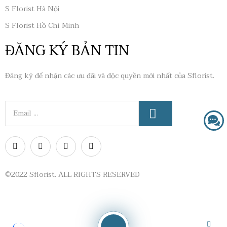
S Florist Hà Nội
S Florist Hồ Chí Minh
ĐĂNG KÝ BẢN TIN
Đăng ký để nhận các ưu đãi và độc quyền mới nhất của Sflorist.
©2022 Sflorist. ALL RIGHTS RESERVED