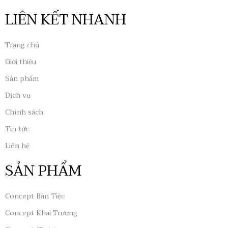
LIÊN KẾT NHANH
Trang chủ
Giới thiệu
Sản phẩm
Dịch vụ
Chính sách
Tin tức
Liên hệ
SẢN PHẨM
Concept Bàn Tiệc
Concept Khai Trương