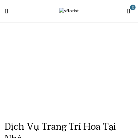
0
Dịch Vụ Trang Trí Hoa Tại