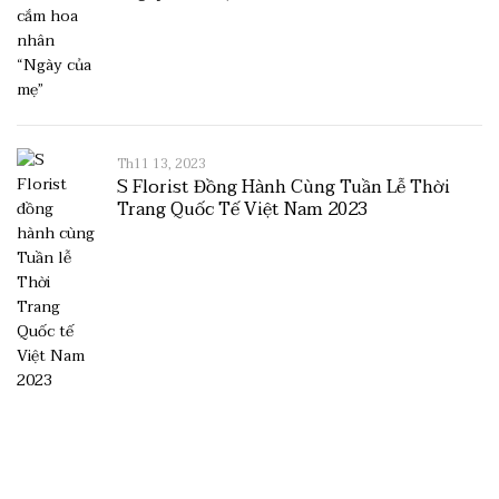
Th11 13, 2023
S Florist Đồng Hành Cùng Tuần Lễ Thời
Trang Quốc Tế Việt Nam 2023