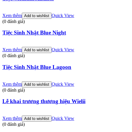
Xem thêm
Quick View
Add to wishlist
(0 đánh giá)
Tiệc Sinh Nhật Blue Night
Xem thêm
Quick View
Add to wishlist
(0 đánh giá)
Tiệc Sinh Nhật Blue Lagoon
Xem thêm
Quick View
Add to wishlist
(0 đánh giá)
Lễ khai trương thương hiệu Wielii
Xem thêm
Quick View
Add to wishlist
(0 đánh giá)