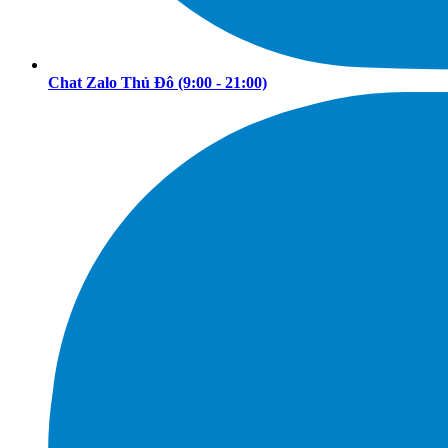
Chat Zalo Thủ Đô
(9:00 - 21:00)