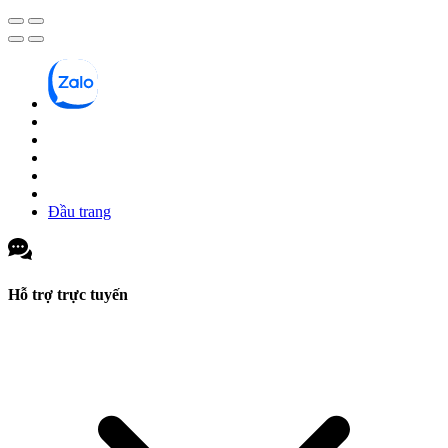
Đầu trang
Hỗ trợ trực tuyến