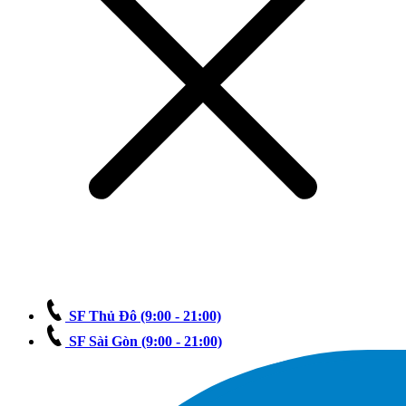
SF Thủ Đô
(9:00 - 21:00)
SF Sài Gòn
(9:00 - 21:00)