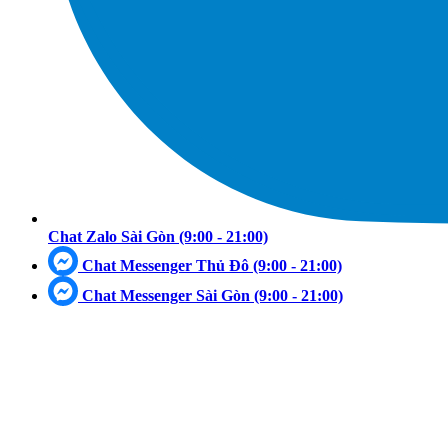
Chat Zalo Sài Gòn
(9:00 - 21:00)
Chat Messenger Thủ Đô
(9:00 - 21:00)
Chat Messenger Sài Gòn
(9:00 - 21:00)